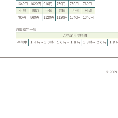
1340円
1020円
910円
760円
760円
760円
中部
関西
中国
四国
九州
沖縄
760円
860円
1120円
1120円
1340円
1340円
時間指定一覧
ご指定可能時間
午前中
１４時～１６時
１６時～１８時
１８時～２０時
１９
© 2009