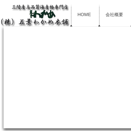
HOME
会社概要
サイトマップ