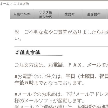
ホーム > ご注文方法
※ ご不明な点やご質問がありましたらお
い。
ご注文方法は、
お電話、ＦＡＸ、メール
で
■お電話でのご注文は、
平日（土曜日、祝
午後５時
までとなっております。
■メールでのお求めは、下記メールアドレ
様のメールソフトが起動します。
※メールでご連絡の際には、
お客様のお名