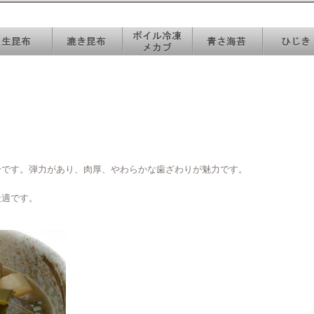
分です。弾力があり、肉厚、やわらかな歯ざわりが魅力です。
最適です。