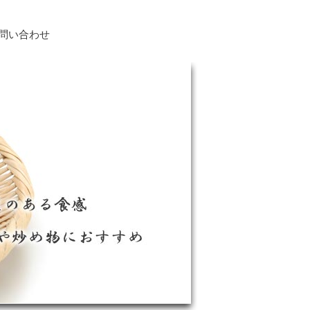
問い合わせ