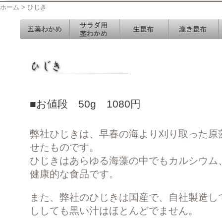
ホーム > ひじき
■お値段 50g 1080円
弊社ひじきは、早春の海より刈り取った原
せたものです。
ひじきはあらゆる海藻の中でもカルシウム
健康的な食品です。
また、弊社のひじきは国産で、自社製造し
ししても黒い汁はほとんどでません。