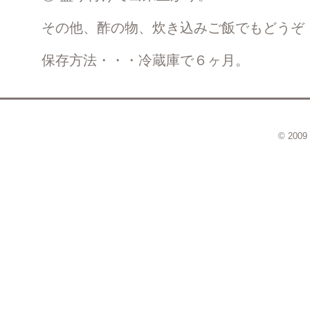
その他、酢の物、炊き込みご飯でもどうぞ
保存方法・・・冷蔵庫で６ヶ月。
© 2009