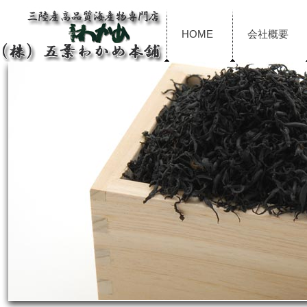
HOME
会社概要
サイトマップ